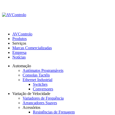
AVControlo
Produtos
Serviços
Marcas Comercializadas
Empresa
Notícias
Automação
Autómatos Programáveis
Consolas Tactéis
Ethernet Industrial
Switches
Conversores
Variação de Velocidade
Variadores de Frequência
Arrancadores Suaves
Acessórios
Resistências de Frenagem