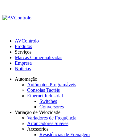
AVControlo
Produtos
Serviços
Marcas Comercializadas
Empresa
Notícias
Automação
Autómatos Programáveis
Consolas Tactéis
Ethernet Industrial
Switches
Conversores
Variação de Velocidade
Variadores de Frequência
Arrancadores Suaves
Acessórios
Resistências de Frenagem