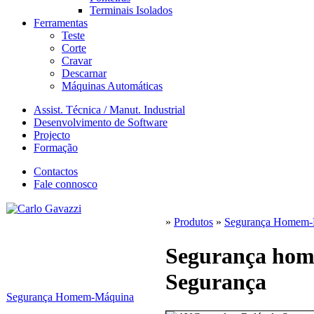
Terminais Isolados
Ferramentas
Teste
Corte
Cravar
Descarnar
Máquinas Automáticas
Assist. Técnica / Manut. Industrial
Desenvolvimento de Software
Projecto
Formação
Contactos
Fale connosco
»
Produtos
»
Segurança Homem-
Segurança hom
Segurança
Segurança Homem-Máquina