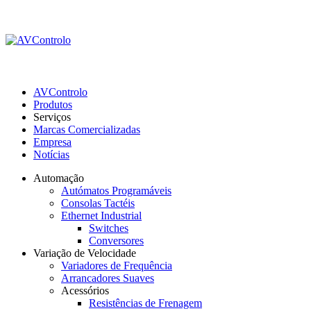
AVControlo
Produtos
Serviços
Marcas Comercializadas
Empresa
Notícias
Automação
Autómatos Programáveis
Consolas Tactéis
Ethernet Industrial
Switches
Conversores
Variação de Velocidade
Variadores de Frequência
Arrancadores Suaves
Acessórios
Resistências de Frenagem